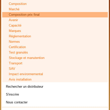
Composition
Marché
Composition prix final
Avenir
Capacité
Marques
Réglementation
Normes
Certification
Test granulés
Stockage et manutention
Transport
SAV
Impact environnemental
Avis installation
Rechercher un distributeur
S'inscrire
Nous contacter