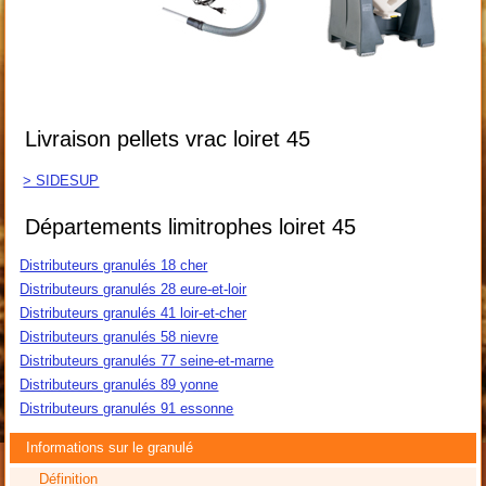
Livraison pellets vrac loiret 45
> SIDESUP
Départements limitrophes loiret 45
Distributeurs granulés 18 cher
Distributeurs granulés 28 eure-et-loir
Distributeurs granulés 41 loir-et-cher
Distributeurs granulés 58 nievre
Distributeurs granulés 77 seine-et-marne
Distributeurs granulés 89 yonne
Distributeurs granulés 91 essonne
Informations sur le granulé
Définition