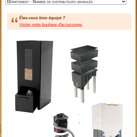
Êtes-vous bien équipé ?
Visiter notre boutique d'accessoires