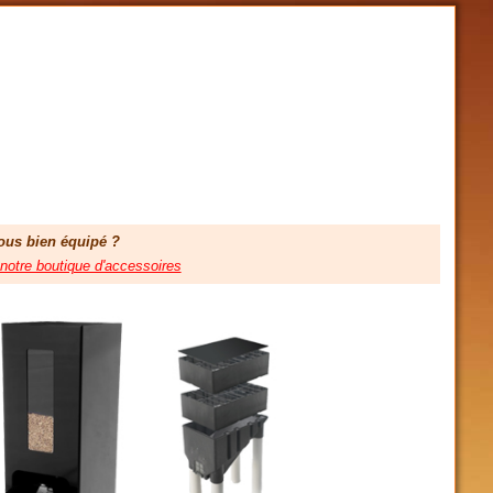
ous bien équipé ?