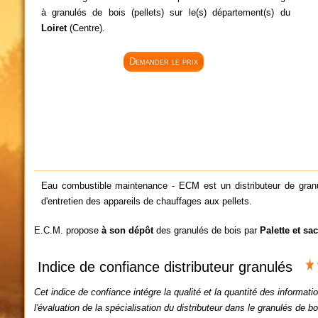
à granulés de bois (pellets) sur le(s) département(s) du
Loiret
(Centre).
Demander le prix
Eau combustible maintenance - ECM est un distributeur de granu
d'entretien des appareils de chauffages aux pellets.
E.C.M. propose
à son dépôt
des granulés de bois par
Palette et sac
Indice de confiance distributeur granulés
Cet indice de confiance intégre la qualité et la quantité des informatio
l'évaluation de la spécialisation du distributeur dans le granulés de bo