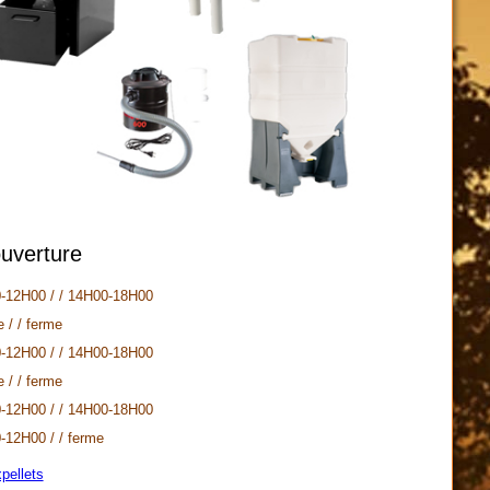
ouverture
-12H00 / / 14H00-18H00
 / / ferme
-12H00 / / 14H00-18H00
 / / ferme
-12H00 / / 14H00-18H00
-12H00 / / ferme
pellets