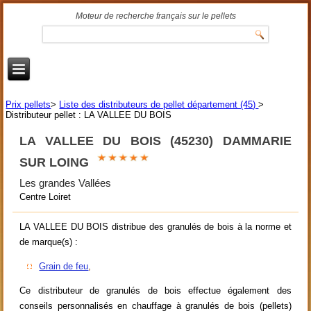
Moteur de recherche français sur le pellets
Prix pellets
>
Liste des distributeurs de pellet département (45)
>
Distributeur pellet : LA VALLEE DU BOIS
LA VALLEE DU BOIS (45230) DAMMARIE
SUR LOING
Les grandes Vallées
Centre Loiret
LA VALLEE DU BOIS distribue des granulés de bois à la norme et
de marque(s) :
Grain de feu
,
Ce distributeur de granulés de bois effectue également des
conseils personnalisés en chauffage à granulés de bois (pellets)