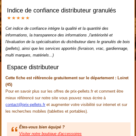
Indice de confiance distributeur granulés
Cet indice de confiance intégre la qualité et la quantité des
informations, la transparence des informations ,l'antériorité et
l'évaluation de la spécialisation du distributeur dans le granulés de bois
(pellets), ainsi que les services apportés (livraison, vrac, gardiennage,
multi marques, matériels...)
Espace distributeur
Cette fiche est référencée gratuitement sur le département : Loiret
(45)
Pour en savoir plus sur les offres de prix-pellets.fr et comment être
mieux référencé sur notre site vous pouvez nous écrire à
contact@prix-pellets.fr
et augmenter votre visibilité sur internet et sur
les recherches mobiles (tablettes et portables).
Êtes-vous bien équipé ?