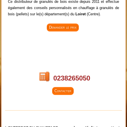
Ce distributeur de granulés de bois existe depuis 2011 et effectue
également des conseils personnalisés en chauffage à granulés de
bois (pellets) sur le(s) département(s) du
Loiret
(Centre).
Demander le prix
0238265050
Contacter