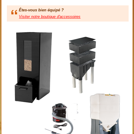
Êtes-vous bien équipé ?