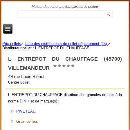
Moteur de recherche français sur le pellets
Prix pellets
>
Liste des distributeurs de pellet département (45)
>
Distributeur pellet : L ENTREPOT DU CHAUFFAGE
L ENTREPOT DU CHAUFFAGE (45700)
VILLEMANDEUR
49 rue Louie Blériot
Centre Loiret
L ENTREPOT DU CHAUFFAGE distribue des granulés de bois à la
norme
DIN +
et de marque(s) :
PIVETEAU
,
Grain de feu,