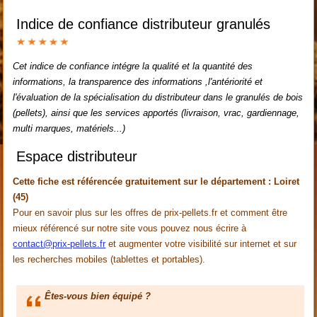
Indice de confiance distributeur granulés
Cet indice de confiance intégre la qualité et la quantité des
informations, la transparence des informations ,l'antériorité et
l'évaluation de la spécialisation du distributeur dans le granulés de bois
(pellets), ainsi que les services apportés (livraison, vrac, gardiennage,
multi marques, matériels...)
Espace distributeur
Cette fiche est référencée gratuitement sur le département : Loiret
(45)
Pour en savoir plus sur les offres de prix-pellets.fr et comment être
mieux référencé sur notre site vous pouvez nous écrire à
contact@prix-pellets.fr
et augmenter votre visibilité sur internet et sur
les recherches mobiles (tablettes et portables).
Êtes-vous bien équipé ?