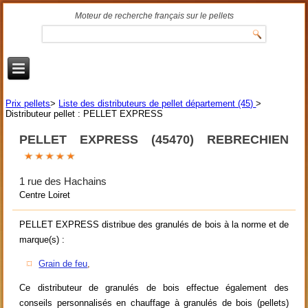
Moteur de recherche français sur le pellets
Prix pellets
>
Liste des distributeurs de pellet département (45)
>
Distributeur pellet : PELLET EXPRESS
PELLET EXPRESS (45470) REBRECHIEN
1 rue des Hachains
Centre Loiret
PELLET EXPRESS distribue des granulés de bois à la norme et de
marque(s) :
Grain de feu
,
Ce distributeur de granulés de bois effectue également des
conseils personnalisés en chauffage à granulés de bois (pellets)