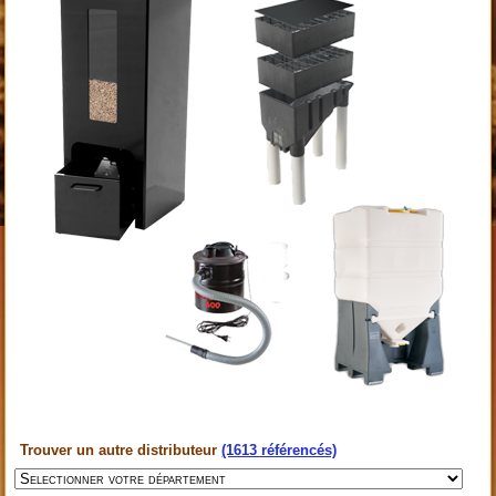
Trouver un autre distributeur
(1613 référencés)