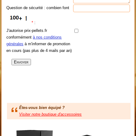
Question de sécurité : combien font
*
:
J'autorise prix-pellets.fr
conformément
à nos conditions
générales
à m'informer de promotion
en cours (pas plus de 4 mails par an)
Êtes-vous bien équipé ?