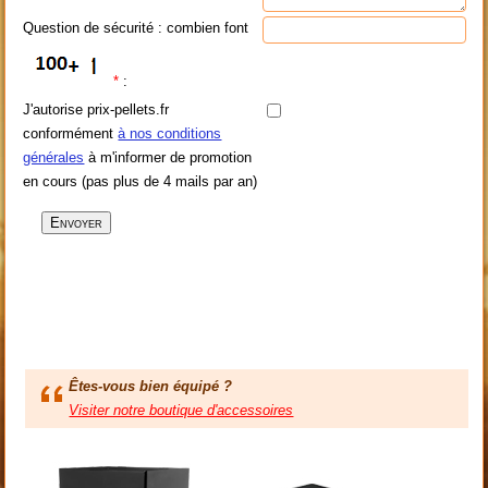
Question de sécurité : combien font
*
:
J'autorise prix-pellets.fr
conformément
à nos conditions
générales
à m'informer de promotion
en cours (pas plus de 4 mails par an)
Êtes-vous bien équipé ?