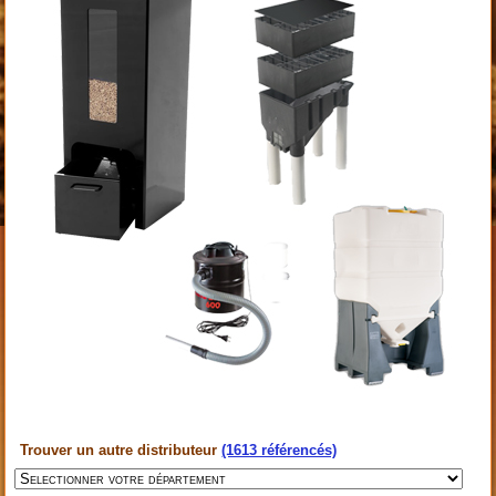
Trouver un autre distributeur
(1613 référencés)