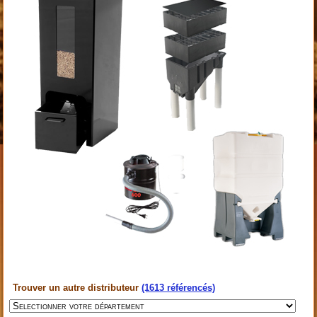
Trouver un autre distributeur
(1613 référencés)