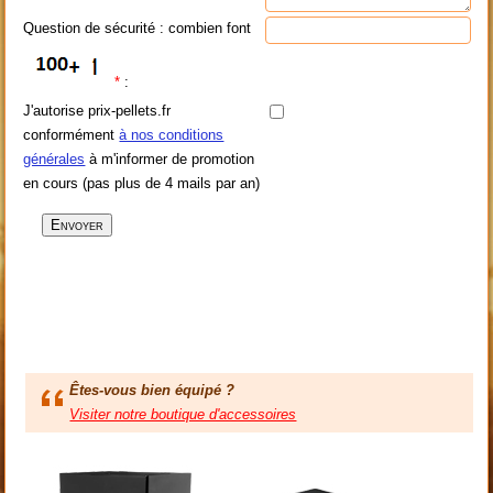
Question de sécurité : combien font
*
:
J'autorise prix-pellets.fr
conformément
à nos conditions
générales
à m'informer de promotion
en cours (pas plus de 4 mails par an)
Êtes-vous bien équipé ?