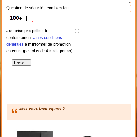
Question de sécurité : combien font
*
:
J'autorise prix-pellets.fr
conformément
à nos conditions
générales
à m'informer de promotion
en cours (pas plus de 4 mails par an)
Êtes-vous bien équipé ?
Visiter notre boutique d'accessoires