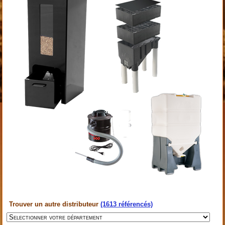
Trouver un autre distributeur
(1613 référencés)