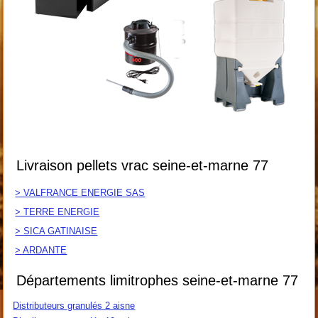
Livraison pellets vrac seine-et-marne 77
> VALFRANCE ENERGIE SAS
> TERRE ENERGIE
> SICA GATINAISE
> ARDANTE
Départements limitrophes seine-et-marne 77
Distributeurs granulés 2 aisne