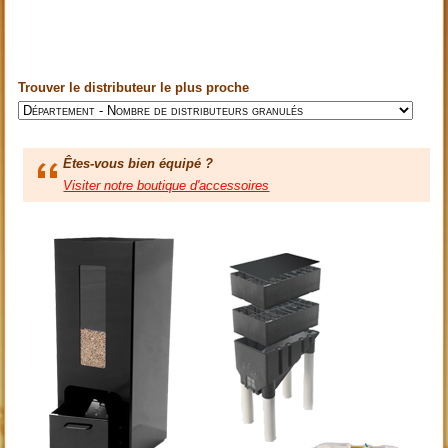
Trouver le distributeur le plus proche
Êtes-vous bien équipé ?
Visiter notre boutique d'accessoires