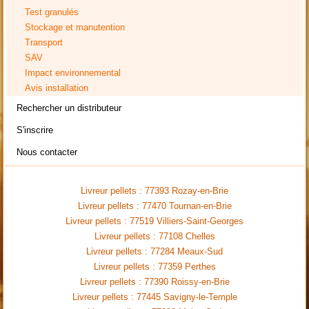
Test granulés
Stockage et manutention
Transport
SAV
Impact environnemental
Avis installation
Rechercher un distributeur
S'inscrire
Nous contacter
Livreur pellets : 77393 Rozay-en-Brie
Livreur pellets : 77470 Tournan-en-Brie
Livreur pellets : 77519 Villiers-Saint-Georges
Livreur pellets : 77108 Chelles
Livreur pellets : 77284 Meaux-Sud
Livreur pellets : 77359 Perthes
Livreur pellets : 77390 Roissy-en-Brie
Livreur pellets : 77445 Savigny-le-Temple