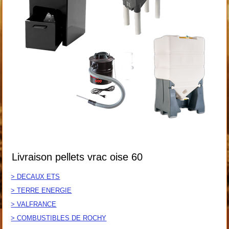
Livraison pellets vrac oise 60
> DECAUX ETS
> TERRE ENERGIE
> VALFRANCE
> COMBUSTIBLES DE ROCHY