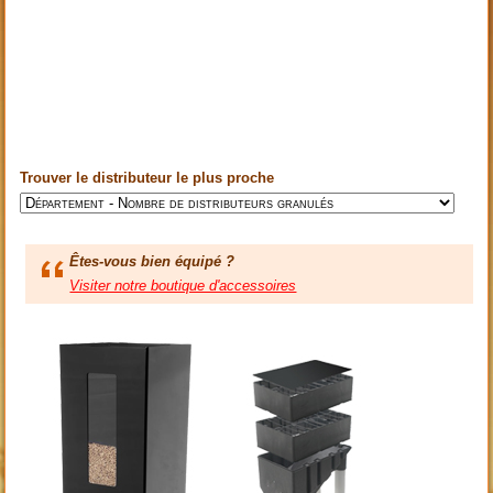
Trouver le distributeur le plus proche
Êtes-vous bien équipé ?
Visiter notre boutique d'accessoires