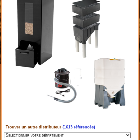
Trouver un autre distributeur
(1613 référencés)