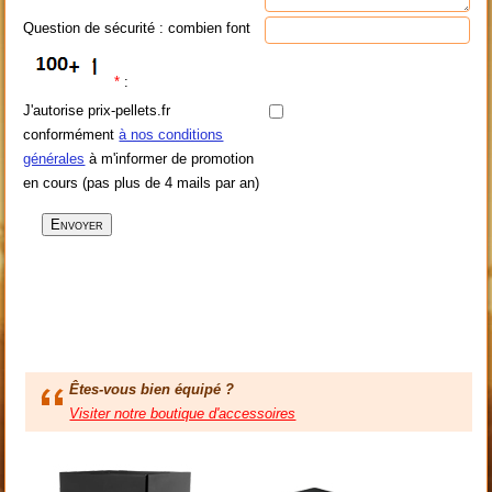
Question de sécurité : combien font
*
:
J'autorise prix-pellets.fr
conformément
à nos conditions
générales
à m'informer de promotion
en cours (pas plus de 4 mails par an)
Êtes-vous bien équipé ?