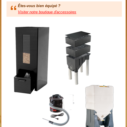
Êtes-vous bien équipé ?