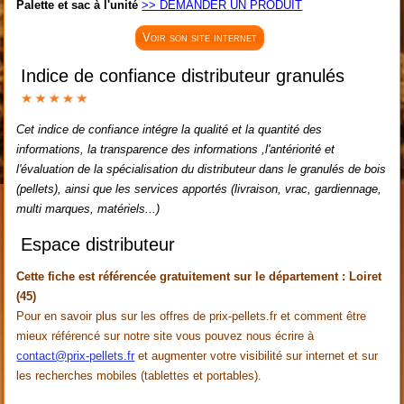
Palette et sac à l'unité
>> DEMANDER UN PRODUIT
Voir son site internet
Indice de confiance distributeur granulés
Cet indice de confiance intégre la qualité et la quantité des
informations, la transparence des informations ,l'antériorité et
l'évaluation de la spécialisation du distributeur dans le granulés de bois
(pellets), ainsi que les services apportés (livraison, vrac, gardiennage,
multi marques, matériels...)
Espace distributeur
Cette fiche est référencée gratuitement sur le département : Loiret
(45)
Pour en savoir plus sur les offres de prix-pellets.fr et comment être
mieux référencé sur notre site vous pouvez nous écrire à
contact@prix-pellets.fr
et augmenter votre visibilité sur internet et sur
les recherches mobiles (tablettes et portables).