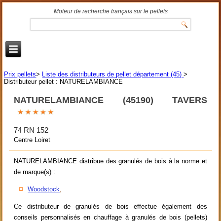
Moteur de recherche français sur le pellets
Prix pellets
>
Liste des distributeurs de pellet département (45)
>
Distributeur pellet : NATURELAMBIANCE
NATURELAMBIANCE (45190) TAVERS
74 RN 152
Centre Loiret
NATURELAMBIANCE distribue des granulés de bois à la norme et
de marque(s) :
Woodstock
,
Ce distributeur de granulés de bois effectue également des
conseils personnalisés en chauffage à granulés de bois (pellets)