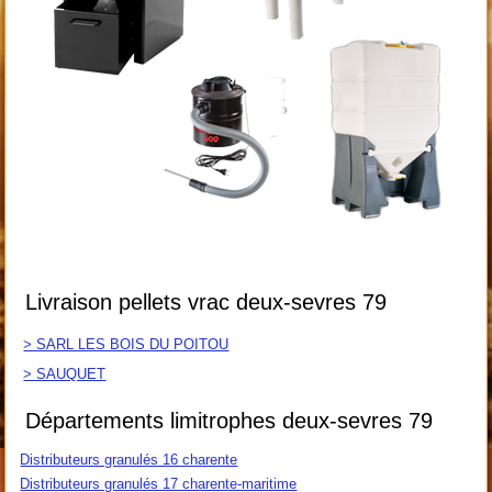
Livraison pellets vrac deux-sevres 79
> SARL LES BOIS DU POITOU
> SAUQUET
Départements limitrophes deux-sevres 79
Distributeurs granulés 16 charente
Distributeurs granulés 17 charente-maritime