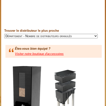
Trouver le distributeur le plus proche
Êtes-vous bien équipé ?
Visiter notre boutique d'accessoires