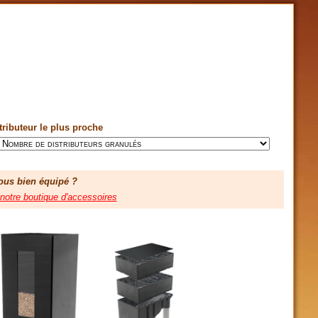
tributeur le plus proche
ous bien équipé ?
 notre boutique d'accessoires