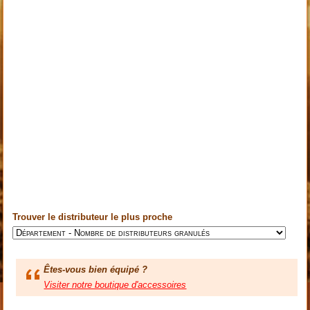
Trouver le distributeur le plus proche
Êtes-vous bien équipé ?
Visiter notre boutique d'accessoires