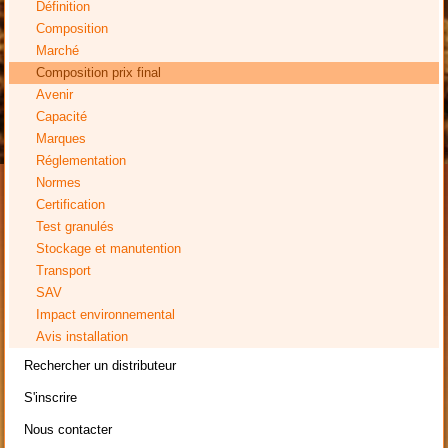
Définition
Composition
Marché
Composition prix final
Avenir
Capacité
Marques
Réglementation
Normes
Certification
Test granulés
Stockage et manutention
Transport
SAV
Impact environnemental
Avis installation
Rechercher un distributeur
S'inscrire
Nous contacter