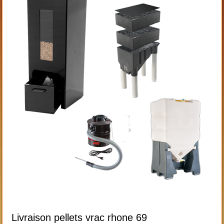
Livraison pellets vrac rhone 69