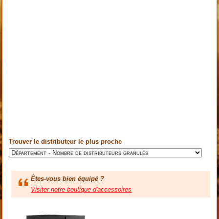
Trouver le distributeur le plus proche
Êtes-vous bien équipé ?
Visiter notre boutique d'accessoires