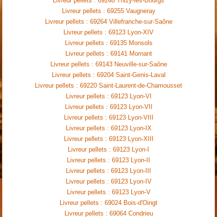
Livreur pellets : 69248 Thizy-les-Bourgs
Livreur pellets : 69255 Vaugneray
Livreur pellets : 69264 Villefranche-sur-Saône
Livreur pellets : 69123 Lyon-XIV
Livreur pellets : 69135 Monsols
Livreur pellets : 69141 Mornant
Livreur pellets : 69143 Neuville-sur-Saône
Livreur pellets : 69204 Saint-Genis-Laval
Livreur pellets : 69220 Saint-Laurent-de-Chamousset
Livreur pellets : 69123 Lyon-VI
Livreur pellets : 69123 Lyon-VII
Livreur pellets : 69123 Lyon-VIII
Livreur pellets : 69123 Lyon-IX
Livreur pellets : 69123 Lyon-XIII
Livreur pellets : 69123 Lyon-I
Livreur pellets : 69123 Lyon-II
Livreur pellets : 69123 Lyon-III
Livreur pellets : 69123 Lyon-IV
Livreur pellets : 69123 Lyon-V
Livreur pellets : 69024 Bois-d'Oingt
Livreur pellets : 69064 Condrieu