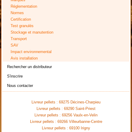
Réglementation
Normes
Certification
Test granulés
Stockage et manutention
Transport
SAV
Impact environnemental
Avis installation
Rechercher un distributeur
S'inscrire
Nous contacter
Livreur pellets : 69275 Décines-Charpieu
Livreur pellets : 69290 Saint-Priest
Livreur pellets : 69256 Vaulx-en-Velin
Livreur pellets : 69266 Villeurbanne-Centre
Livreur pellets : 69100 Irigny