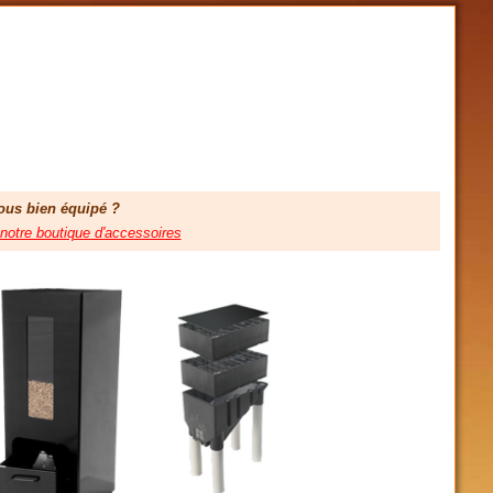
ous bien équipé ?