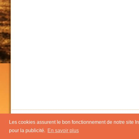
Les cookies assurent le bon fonctionnement de notre site Inte
pour la publicité.
En savoir plus