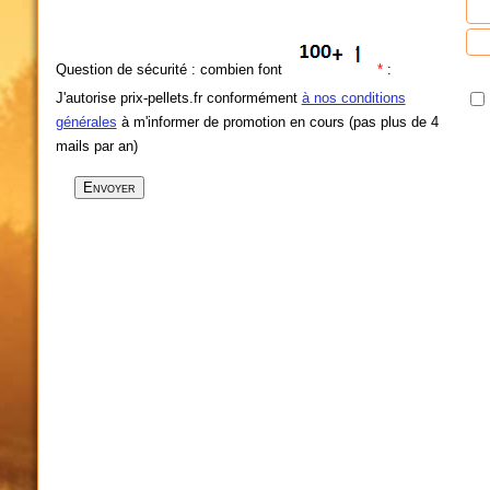
Question de sécurité : combien font
*
:
J'autorise prix-pellets.fr conformément
à nos conditions
générales
à m'informer de promotion en cours (pas plus de 4
mails par an)