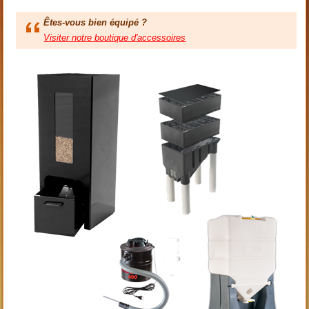
Êtes-vous bien équipé ?
Visiter notre boutique d'accessoires