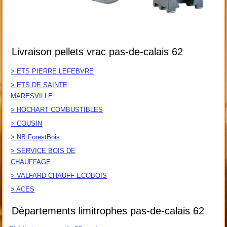
Livraison pellets vrac pas-de-calais 62
> ETS PIERRE LEFEBVRE
> ETS DE SAINTE
MARESVILLE
> HOCHART COMBUSTIBLES
> COUSIN
> NB ForestBois
> SERVICE BOIS DE
CHAUFFAGE
> VALFARD CHAUFF ECOBOIS
> ACES
Départements limitrophes pas-de-calais 62