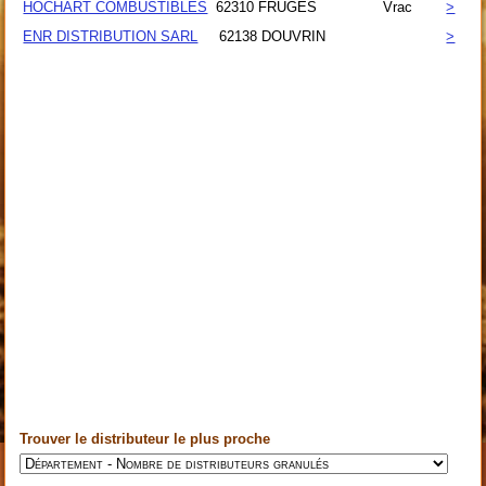
HOCHART COMBUSTIBLES
62310
FRUGES
Vrac
>
ENR DISTRIBUTION SARL
62138
DOUVRIN
>
Trouver le distributeur le plus proche