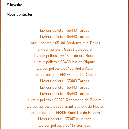
S'inscrire
Nous contacter
Livreur pellets : 65440 Tarbes
Livreur pellets : 65440 Tarbes
Livreur pellets : 65100 Bordères-sur-l'Échez
Livreur pellets : 65251 Laloubère
Livreur pellets : 65452 Trie-sur-Baïse
Livreur pellets : 65460 Vic-en-Bigorre
Livreur pellets : 65465 Vielle-Aure
Livreur pellets : 65286 Lourdes-Ouest
Livreur pellets : 65440 Tarbes
Livreur pellets : 65440 Tarbes
Livreur pellets : 65440 Tarbes
Livreur pellets : 65375 Rabastens-de-Bigorre
Livreur pellets : 65389 Saint-Laurent-de-Neste
Livreur pellets : 65395 Saint-Pé-de-Bigorre
Livreur pellets : 65047 Aureilhan
Livreur pellets : 65417 Séméac