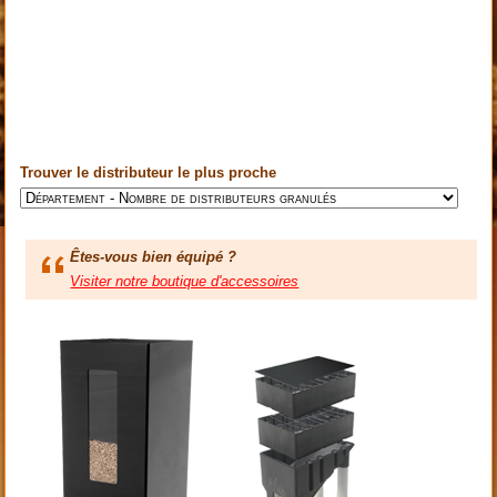
Trouver le distributeur le plus proche
Êtes-vous bien équipé ?
Visiter notre boutique d'accessoires