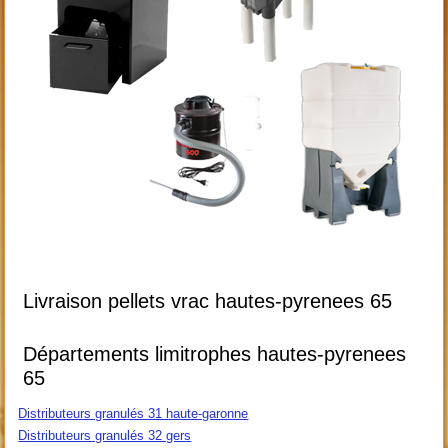
Livraison pellets vrac hautes-pyrenees 65
Départements limitrophes hautes-pyrenees
65
Distributeurs granulés 31 haute-garonne
Distributeurs granulés 32 gers