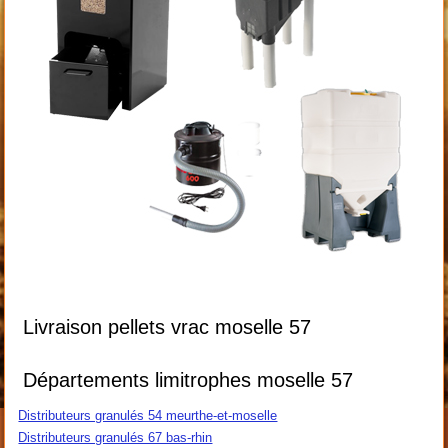
Livraison pellets vrac moselle 57
Départements limitrophes moselle 57
Distributeurs granulés 54 meurthe-et-moselle
Distributeurs granulés 67 bas-rhin