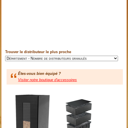
Trouver le distributeur le plus proche
Êtes-vous bien équipé ?
Visiter notre boutique d'accessoires