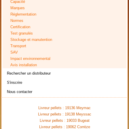
Capacité
Marques
Réglementation
Normes
Certification
Test granulés
Stockage et manutention
Transport
SAV
Impact environnemental
Avis installation
Rechercher un distributeur
S'inscrire
Nous contacter
Livreur pellets : 19136 Meymac
Livreur pellets : 19138 Meyssac
Livreur pellets : 19033 Bugeat
Livreur pellets : 19062 Corrèze