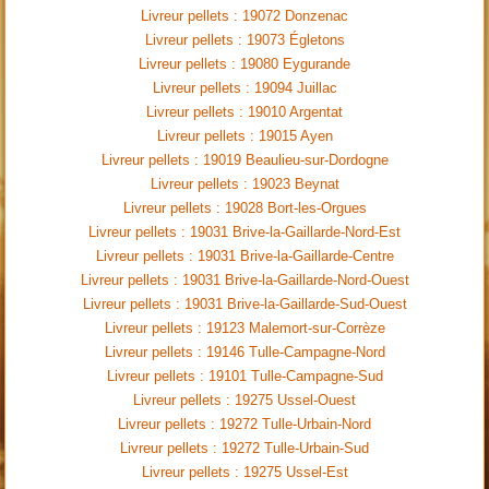
Livreur pellets : 19072 Donzenac
Livreur pellets : 19073 Égletons
Livreur pellets : 19080 Eygurande
Livreur pellets : 19094 Juillac
Livreur pellets : 19010 Argentat
Livreur pellets : 19015 Ayen
Livreur pellets : 19019 Beaulieu-sur-Dordogne
Livreur pellets : 19023 Beynat
Livreur pellets : 19028 Bort-les-Orgues
Livreur pellets : 19031 Brive-la-Gaillarde-Nord-Est
Livreur pellets : 19031 Brive-la-Gaillarde-Centre
Livreur pellets : 19031 Brive-la-Gaillarde-Nord-Ouest
Livreur pellets : 19031 Brive-la-Gaillarde-Sud-Ouest
Livreur pellets : 19123 Malemort-sur-Corrèze
Livreur pellets : 19146 Tulle-Campagne-Nord
Livreur pellets : 19101 Tulle-Campagne-Sud
Livreur pellets : 19275 Ussel-Ouest
Livreur pellets : 19272 Tulle-Urbain-Nord
Livreur pellets : 19272 Tulle-Urbain-Sud
Livreur pellets : 19275 Ussel-Est