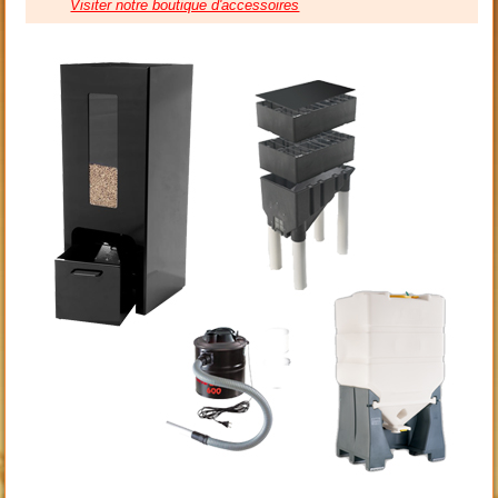
Visiter notre boutique d'accessoires