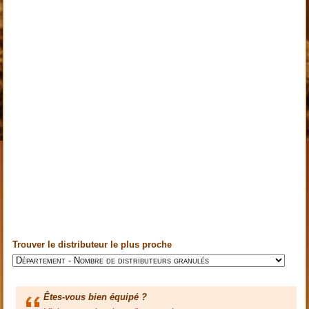
Trouver le distributeur le plus proche
Êtes-vous bien équipé ?