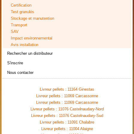
Certification
Test granulés
Stockage et manutention
Transport
SAV
Impact environnemental
Avis installation
Rechercher un distributeur
S'inscrire
Nous contacter
Livreur pellets : 11164 Ginestas
Livreur pellets : 11069 Carcassonne
Livreur pellets : 11069 Carcassonne
Livreur pellets : 11076 Castelnaudary-Nord
Livreur pellets : 11076 Castelnaudary-Sud
Livreur pellets : 11091 Chalabre
Livreur pellets : 11004 Alaigne