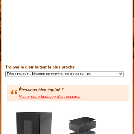
Trouver le distributeur le plus proche
Êtes-vous bien équipé ?
Visiter notre boutique d'accessoires