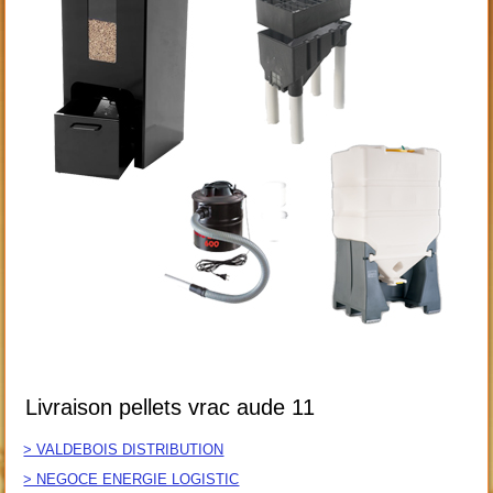
Livraison pellets vrac aude 11
> VALDEBOIS DISTRIBUTION
> NEGOCE ENERGIE LOGISTIC