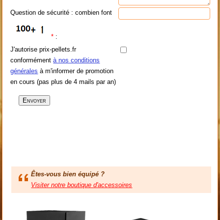
Question de sécurité : combien font
*
:
J'autorise prix-pellets.fr
conformément
à nos conditions
générales
à m'informer de promotion
en cours (pas plus de 4 mails par an)
Êtes-vous bien équipé ?
Visiter notre boutique d'accessoires