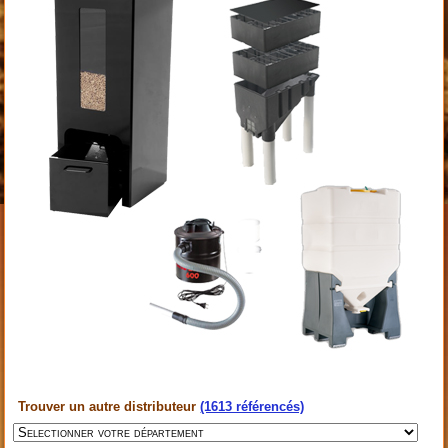
Trouver un autre distributeur
(1613 référencés)