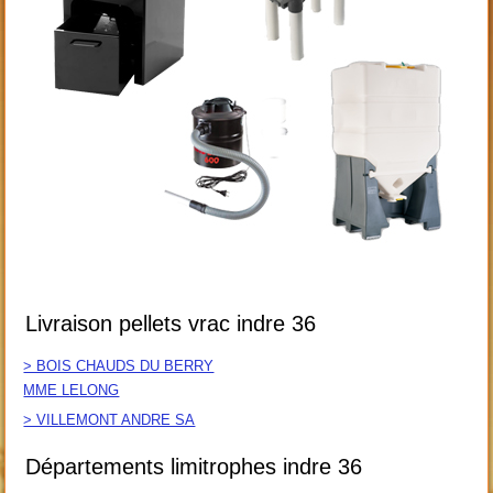
Livraison pellets vrac indre 36
> BOIS CHAUDS DU BERRY
MME LELONG
> VILLEMONT ANDRE SA
Départements limitrophes indre 36