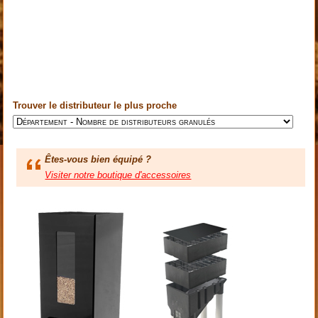
Trouver le distributeur le plus proche
Êtes-vous bien équipé ?
Visiter notre boutique d'accessoires