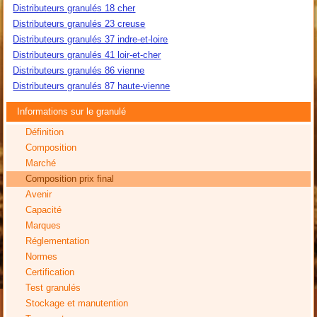
Distributeurs granulés 18 cher
Distributeurs granulés 23 creuse
Distributeurs granulés 37 indre-et-loire
Distributeurs granulés 41 loir-et-cher
Distributeurs granulés 86 vienne
Distributeurs granulés 87 haute-vienne
Informations sur le granulé
Définition
Composition
Marché
Composition prix final
Avenir
Capacité
Marques
Réglementation
Normes
Certification
Test granulés
Stockage et manutention