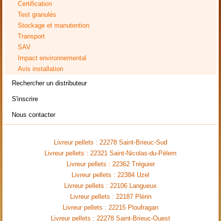
Certification
Test granulés
Stockage et manutention
Transport
SAV
Impact environnemental
Avis installation
Rechercher un distributeur
S'inscrire
Nous contacter
Livreur pellets : 22278 Saint-Brieuc-Sud
Livreur pellets : 22321 Saint-Nicolas-du-Pélem
Livreur pellets : 22362 Tréguier
Livreur pellets : 22384 Uzel
Livreur pellets : 22106 Langueux
Livreur pellets : 22187 Plérin
Livreur pellets : 22215 Ploufragan
Livreur pellets : 22278 Saint-Brieuc-Ouest