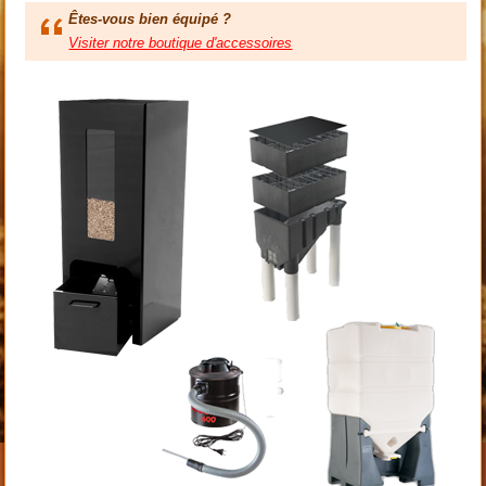
Êtes-vous bien équipé ?
Visiter notre boutique d'accessoires