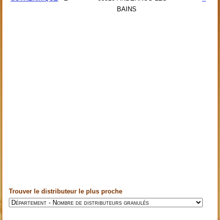
BAINS
Trouver le distributeur le plus proche