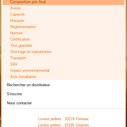
Composition prix final
Avenir
Capacité
Marques
Réglementation
Normes
Certification
Test granulés
Stockage et manutention
Transport
SAV
Impact environnemental
Avis installation
Rechercher un distributeur
S'inscrire
Nous contacter
Livreur pellets : 33174 Fronsac
Livreur pellets : 33195 Grignols