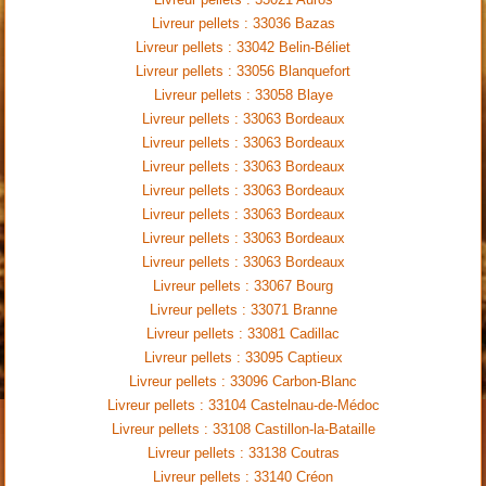
Livreur pellets : 33036 Bazas
Livreur pellets : 33042 Belin-Béliet
Livreur pellets : 33056 Blanquefort
Livreur pellets : 33058 Blaye
Livreur pellets : 33063 Bordeaux
Livreur pellets : 33063 Bordeaux
Livreur pellets : 33063 Bordeaux
Livreur pellets : 33063 Bordeaux
Livreur pellets : 33063 Bordeaux
Livreur pellets : 33063 Bordeaux
Livreur pellets : 33063 Bordeaux
Livreur pellets : 33067 Bourg
Livreur pellets : 33071 Branne
Livreur pellets : 33081 Cadillac
Livreur pellets : 33095 Captieux
Livreur pellets : 33096 Carbon-Blanc
Livreur pellets : 33104 Castelnau-de-Médoc
Livreur pellets : 33108 Castillon-la-Bataille
Livreur pellets : 33138 Coutras
Livreur pellets : 33140 Créon