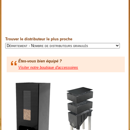
Trouver le distributeur le plus proche
Êtes-vous bien équipé ?
Visiter notre boutique d'accessoires