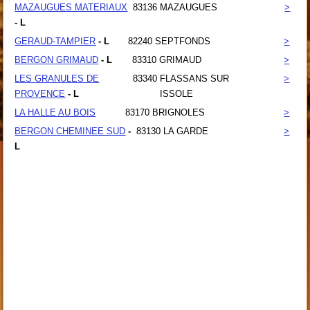
MAZAUGUES MATERIAUX
83136
MAZAUGUES
>
- L
GERAUD-TAMPIER
- L
82240
SEPTFONDS
>
BERGON GRIMAUD
- L
83310
GRIMAUD
>
LES GRANULES DE
83340
FLASSANS SUR
>
PROVENCE
- L
ISSOLE
LA HALLE AU BOIS
83170
BRIGNOLES
>
BERGON CHEMINEE SUD
-
83130
LA GARDE
>
L