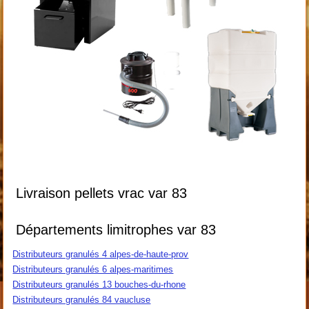
Livraison pellets vrac var 83
Départements limitrophes var 83
Distributeurs granulés 4 alpes-de-haute-prov
Distributeurs granulés 6 alpes-maritimes
Distributeurs granulés 13 bouches-du-rhone
Distributeurs granulés 84 vaucluse